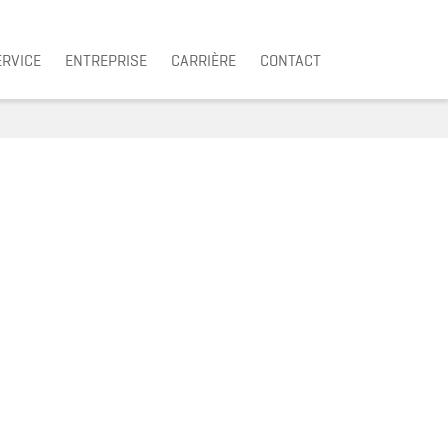
ERVICE
ENTREPRISE
CARRIÈRE
CONTACT