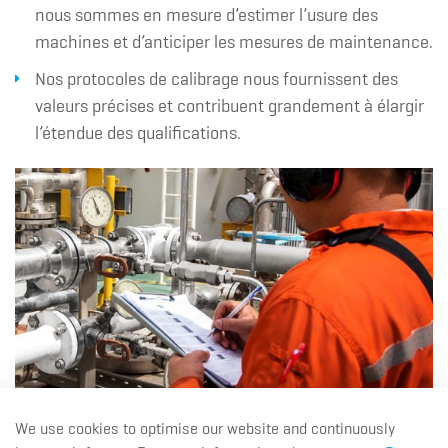
nous sommes en mesure d’estimer l’usure des
machines et d’anticiper les mesures de maintenance.
Nos protocoles de calibrage nous fournissent des
valeurs précises et contribuent grandement à élargir
l’étendue des qualifications.
We use cookies to optimise our website and continuously