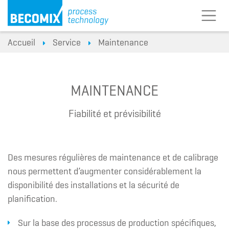
Accueil
Service
Maintenance
MAINTENANCE
Fiabilité et prévisibilité
Des mesures régulières de maintenance et de calibrage
nous permettent d’augmenter considérablement la
disponibilité des installations et la sécurité de
planification.
Sur la base des processus de production spécifiques,