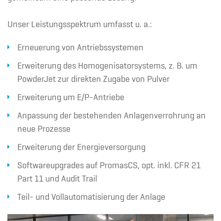
Unser Leistungsspektrum umfasst u. a.:
Erneuerung von Antriebssystemen
Erweiterung des Homogenisatorsystems, z. B. um
PowderJet zur direkten Zugabe von Pulver
Erweiterung um E/P-Antriebe
Anpassung der bestehenden Anlagenverrohrung an
neue Prozesse
Erweiterung der Energieversorgung
Softwareupgrades auf PromasCS, opt. inkl. CFR 21
Part 11 und Audit Trail
Teil- und Vollautomatisierung der Anlage