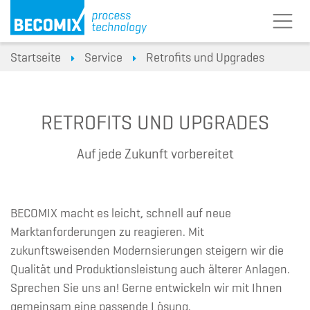
Startseite
Service
Retrofits und Upgrades
RETROFITS UND UPGRADES
Auf jede Zukunft vorbereitet
BECOMIX macht es leicht, schnell auf neue
Marktanforderungen zu reagieren. Mit
zukunftsweisenden Modernsierungen steigern wir die
Qualität und Produktionsleistung auch älterer Anlagen.
Sprechen Sie uns an! Gerne entwickeln wir mit Ihnen
gemeinsam eine passende Lösung.