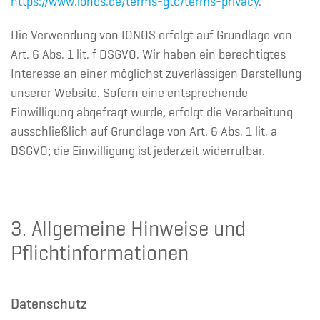
https://www.ionos.de/terms-gtc/terms-privacy
.
Die Verwendung von IONOS erfolgt auf Grundlage von
Art. 6 Abs. 1 lit. f DSGVO. Wir haben ein berechtigtes
Interesse an einer möglichst zuverlässigen Darstellung
unserer Website. Sofern eine entsprechende
Einwilligung abgefragt wurde, erfolgt die Verarbeitung
ausschließlich auf Grundlage von Art. 6 Abs. 1 lit. a
DSGVO; die Einwilligung ist jederzeit widerrufbar.
3. Allgemeine Hinweise und
Pflichtinformationen
Datenschutz