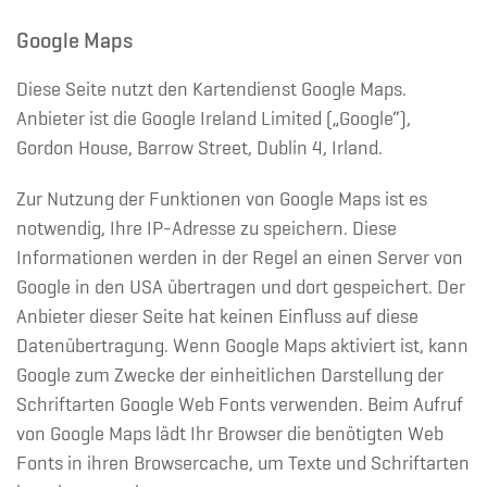
Google Maps
Diese Seite nutzt den Kartendienst Google Maps.
Anbieter ist die Google Ireland Limited („Google“),
Gordon House, Barrow Street, Dublin 4, Irland.
Zur Nutzung der Funktionen von Google Maps ist es
notwendig, Ihre IP-Adresse zu speichern. Diese
Informationen werden in der Regel an einen Server von
Google in den USA übertragen und dort gespeichert. Der
Anbieter dieser Seite hat keinen Einfluss auf diese
Datenübertragung. Wenn Google Maps aktiviert ist, kann
Google zum Zwecke der einheitlichen Darstellung der
Schriftarten Google Web Fonts verwenden. Beim Aufruf
von Google Maps lädt Ihr Browser die benötigten Web
Fonts in ihren Browsercache, um Texte und Schriftarten