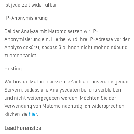
ist jederzeit widerrufbar.
IP-Anonymisierung
Bei der Analyse mit Matomo setzen wir IP-
Anonymisierung ein. Hierbei wird Ihre IP-Adresse vor der
Analyse gekürzt, sodass Sie Ihnen nicht mehr eindeutig
zuordenbar ist.
Hosting
Wir hosten Matomo ausschließlich auf unseren eigenen
Servern, sodass alle Analysedaten bei uns verbleiben
und nicht weitergegeben werden. Möchten Sie der
Verwendung von Matomo nachträglich widersprechen,
klicken sie
hier
.
LeadForensics