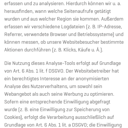
erfassen und zu analysieren. Hierdurch können wir u. a.
herausfinden, wann welche Seitenaufrufe getätigt
wurden und aus welcher Region sie kommen. Außerdem
erfassen wir verschiedene Logdateien (z. B. IP-Adresse,
Referrer, verwendete Browser und Betriebssysteme) und
können messen, ob unsere Websitebesucher bestimmte
Aktionen durchführen (z. B. Klicks, Käufe u. Ä.).
Die Nutzung dieses Analyse-Tools erfolgt auf Grundlage
von Art. 6 Abs. 1 lit. f DSGVO. Der Websitebetreiber hat
ein berechtigtes Interesse an der anonymisierten
Analyse des Nutzerverhaltens, um sowohl sein
Webangebot als auch seine Werbung zu optimieren.
Sofern eine entsprechende Einwilligung abgefragt
wurde (z. B. eine Einwilligung zur Speicherung von
Cookies), erfolgt die Verarbeitung ausschließlich auf
Grundlage von Art. 6 Abs. 1 lit. a DSGVO; die Einwilligung