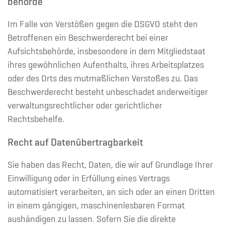
behörde
Im Falle von Verstößen gegen die DSGVO steht den
Betroffenen ein Beschwerderecht bei einer
Aufsichtsbehörde, insbesondere in dem Mitgliedstaat
ihres gewöhnlichen Aufenthalts, ihres Arbeitsplatzes
oder des Orts des mutmaßlichen Verstoßes zu. Das
Beschwerderecht besteht unbeschadet anderweitiger
verwaltungsrechtlicher oder gerichtlicher
Rechtsbehelfe.
Recht auf Daten­übertrag­barkeit
Sie haben das Recht, Daten, die wir auf Grundlage Ihrer
Einwilligung oder in Erfüllung eines Vertrags
automatisiert verarbeiten, an sich oder an einen Dritten
in einem gängigen, maschinenlesbaren Format
aushändigen zu lassen. Sofern Sie die direkte