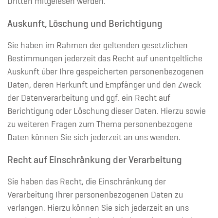
Dritten mitgelesen werden.
Auskunft, Löschung und Berichtigung
Sie haben im Rahmen der geltenden gesetzlichen
Bestimmungen jederzeit das Recht auf unentgeltliche
Auskunft über Ihre gespeicherten personenbezogenen
Daten, deren Herkunft und Empfänger und den Zweck
der Datenverarbeitung und ggf. ein Recht auf
Berichtigung oder Löschung dieser Daten. Hierzu sowie
zu weiteren Fragen zum Thema personenbezogene
Daten können Sie sich jederzeit an uns wenden.
Recht auf Einschränkung der Verarbeitung
Sie haben das Recht, die Einschränkung der
Verarbeitung Ihrer personenbezogenen Daten zu
verlangen. Hierzu können Sie sich jederzeit an uns