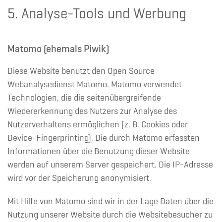
5. Analyse-Tools und Werbung
Matomo (ehemals Piwik)
Diese Website benutzt den Open Source
Webanalysedienst Matomo. Matomo verwendet
Technologien, die die seitenübergreifende
Wiedererkennung des Nutzers zur Analyse des
Nutzerverhaltens ermöglichen (z. B. Cookies oder
Device-Fingerprinting). Die durch Matomo erfassten
Informationen über die Benutzung dieser Website
werden auf unserem Server gespeichert. Die IP-Adresse
wird vor der Speicherung anonymisiert.
Mit Hilfe von Matomo sind wir in der Lage Daten über die
Nutzung unserer Website durch die Websitebesucher zu