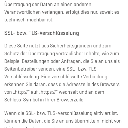
Übertragung der Daten an einen anderen
Verantwortlichen verlangen, erfolgt dies nur, soweit es
technisch machbar ist.
SSL- bzw. TLS-Verschlüsselung
Diese Seite nutzt aus Sicherheitsgründen und zum
Schutz der Übertragung vertraulicher Inhalte, wie zum
Beispiel Bestellungen oder Anfragen, die Sie an uns als
Seitenbetreiber senden, eine SSL- bzw. TLS-
Verschlüsselung. Eine verschlüsselte Verbindung
erkennen Sie daran, dass die Adresszeile des Browsers
von „http://“ auf „https://“ wechselt und an dem
Schloss-Symbol in Ihrer Browserzeile.
Wenn die SSL- bzw. TLS-Verschlüsselung aktiviert ist,
können die Daten, die Sie an uns übermitteln, nicht von