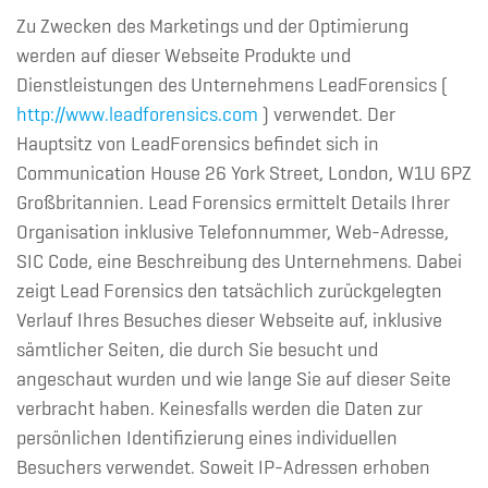
Zu Zwecken des Marketings und der Optimierung
werden auf dieser Webseite Produkte und
Dienstleistungen des Unternehmens LeadForensics (
http://www.leadforensics.com
) verwendet. Der
Hauptsitz von LeadForensics befindet sich in
Communication House 26 York Street, London, W1U 6PZ
Großbritannien. Lead Forensics ermittelt Details Ihrer
Organisation inklusive Telefonnummer, Web-Adresse,
SIC Code, eine Beschreibung des Unternehmens. Dabei
zeigt Lead Forensics den tatsächlich zurückgelegten
Verlauf Ihres Besuches dieser Webseite auf, inklusive
sämtlicher Seiten, die durch Sie besucht und
angeschaut wurden und wie lange Sie auf dieser Seite
verbracht haben. Keinesfalls werden die Daten zur
persönlichen Identifizierung eines individuellen
Besuchers verwendet. Soweit IP-Adressen erhoben