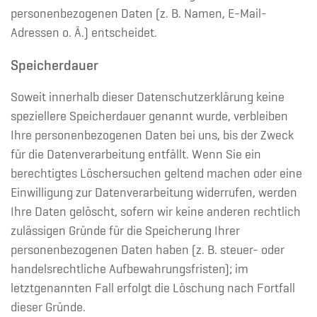
personenbezogenen Daten (z. B. Namen, E-Mail-
Adressen o. Ä.) entscheidet.
Speicherdauer
Soweit innerhalb dieser Datenschutzerklärung keine
speziellere Speicherdauer genannt wurde, verbleiben
Ihre personenbezogenen Daten bei uns, bis der Zweck
für die Datenverarbeitung entfällt. Wenn Sie ein
berechtigtes Löschersuchen geltend machen oder eine
Einwilligung zur Datenverarbeitung widerrufen, werden
Ihre Daten gelöscht, sofern wir keine anderen rechtlich
zulässigen Gründe für die Speicherung Ihrer
personenbezogenen Daten haben (z. B. steuer- oder
handelsrechtliche Aufbewahrungsfristen); im
letztgenannten Fall erfolgt die Löschung nach Fortfall
dieser Gründe.