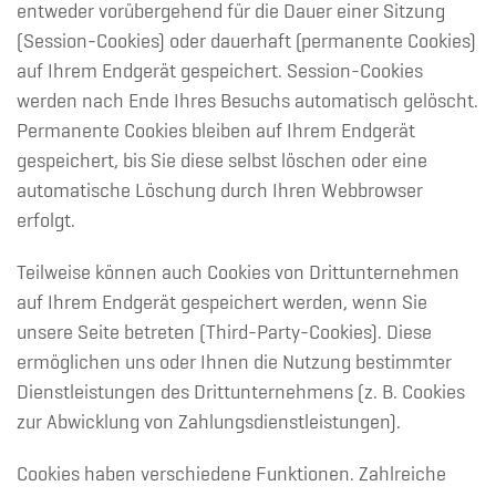
entweder vorübergehend für die Dauer einer Sitzung
(Session-Cookies) oder dauerhaft (permanente Cookies)
auf Ihrem Endgerät gespeichert. Session-Cookies
werden nach Ende Ihres Besuchs automatisch gelöscht.
Permanente Cookies bleiben auf Ihrem Endgerät
gespeichert, bis Sie diese selbst löschen oder eine
automatische Löschung durch Ihren Webbrowser
erfolgt.
Teilweise können auch Cookies von Drittunternehmen
auf Ihrem Endgerät gespeichert werden, wenn Sie
unsere Seite betreten (Third-Party-Cookies). Diese
ermöglichen uns oder Ihnen die Nutzung bestimmter
Dienstleistungen des Drittunternehmens (z. B. Cookies
zur Abwicklung von Zahlungsdienstleistungen).
Cookies haben verschiedene Funktionen. Zahlreiche