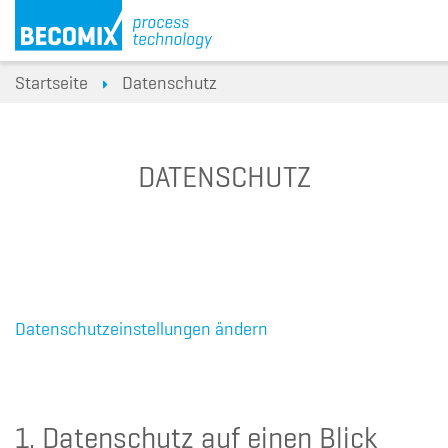
Startseite
Datenschutz
DATENSCHUTZ
Datenschutzeinstellungen ändern
1. Datenschutz auf einen Blick