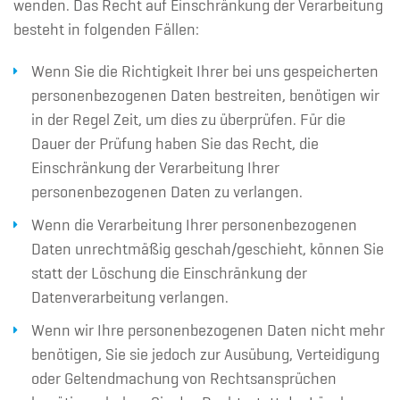
wenden. Das Recht auf Einschränkung der Verarbeitung
besteht in folgenden Fällen:
Wenn Sie die Richtigkeit Ihrer bei uns gespeicherten
personenbezogenen Daten bestreiten, benötigen wir
in der Regel Zeit, um dies zu überprüfen. Für die
Dauer der Prüfung haben Sie das Recht, die
Einschränkung der Verarbeitung Ihrer
personenbezogenen Daten zu verlangen.
Wenn die Verarbeitung Ihrer personenbezogenen
Daten unrechtmäßig geschah/geschieht, können Sie
statt der Löschung die Einschränkung der
Datenverarbeitung verlangen.
Wenn wir Ihre personenbezogenen Daten nicht mehr
benötigen, Sie sie jedoch zur Ausübung, Verteidigung
oder Geltendmachung von Rechtsansprüchen