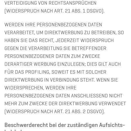
VERTEIDIGUNG VON RECHTSANSPRÜCHEN
(WIDERSPRUCH NACH ART. 21 ABS. 1 DSGVO).
WERDEN IHRE PERSONENBEZOGENEN DATEN
VERARBEITET, UM DIREKTWERBUNG ZU BETREIBEN, SO
HABEN SIE DAS RECHT, JEDERZEIT WIDERSPRUCH
GEGEN DIE VERARBEITUNG SIE BETREFFENDER
PERSONENBEZOGENER DATEN ZUM ZWECKE
DERARTIGER WERBUNG EINZULEGEN; DIES GILT AUCH
FÜR DAS PROFILING, SOWEIT ES MIT SOLCHER
DIREKTWERBUNG IN VERBINDUNG STEHT. WENN SIE
WIDERSPRECHEN, WERDEN IHRE
PERSONENBEZOGENEN DATEN ANSCHLIESSEND NICHT
MEHR ZUM ZWECKE DER DIREKTWERBUNG VERWENDET
(WIDERSPRUCH NACH ART. 21 ABS. 2 DSGVO).
Beschwerde­recht bei der zuständigen Aufsichts­