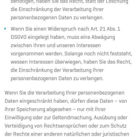
benötigen, haben Sie das Recht, statt der Löschung
die Einschränkung der Verarbeitung Ihrer
personenbezogenen Daten zu verlangen.
Wenn Sie einen Widerspruch nach Art. 21 Abs. 1
DSGVO eingelegt haben, muss eine Abwägung
zwischen Ihren und unseren Interessen
vorgenommen werden. Solange noch nicht feststeht,
wessen Interessen überwiegen, haben Sie das Recht,
die Einschränkung der Verarbeitung Ihrer
personenbezogenen Daten zu verlangen.
Wenn Sie die Verarbeitung Ihrer personenbezogenen
Daten eingeschränkt haben, dürfen diese Daten – von
ihrer Speicherung abgesehen – nur mit Ihrer
Einwilligung oder zur Geltendmachung, Ausübung oder
Verteidigung von Rechtsansprüchen oder zum Schutz
der Rechte einer anderen natürlichen oder juristischen