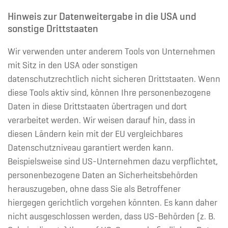
Hinweis zur Datenweitergabe in die USA und
sonstige Drittstaaten
Wir verwenden unter anderem Tools von Unternehmen
mit Sitz in den USA oder sonstigen
datenschutzrechtlich nicht sicheren Drittstaaten. Wenn
diese Tools aktiv sind, können Ihre personenbezogene
Daten in diese Drittstaaten übertragen und dort
verarbeitet werden. Wir weisen darauf hin, dass in
diesen Ländern kein mit der EU vergleichbares
Datenschutzniveau garantiert werden kann.
Beispielsweise sind US-Unternehmen dazu verpflichtet,
personenbezogene Daten an Sicherheitsbehörden
herauszugeben, ohne dass Sie als Betroffener
hiergegen gerichtlich vorgehen könnten. Es kann daher
nicht ausgeschlossen werden, dass US-Behörden (z. B.