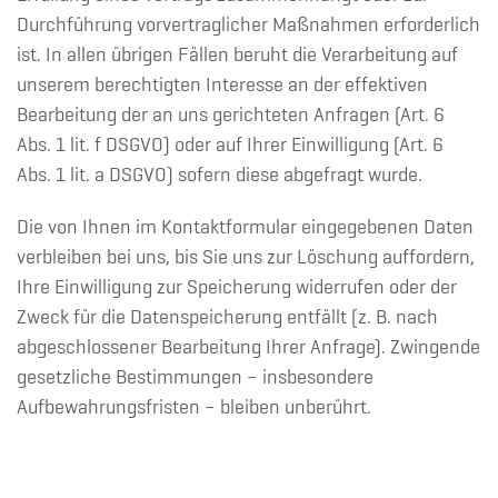
Durchführung vorvertraglicher Maßnahmen erforderlich
ist. In allen übrigen Fällen beruht die Verarbeitung auf
unserem berechtigten Interesse an der effektiven
Bearbeitung der an uns gerichteten Anfragen (Art. 6
Abs. 1 lit. f DSGVO) oder auf Ihrer Einwilligung (Art. 6
Abs. 1 lit. a DSGVO) sofern diese abgefragt wurde.
Die von Ihnen im Kontaktformular eingegebenen Daten
verbleiben bei uns, bis Sie uns zur Löschung auffordern,
Ihre Einwilligung zur Speicherung widerrufen oder der
Zweck für die Datenspeicherung entfällt (z. B. nach
abgeschlossener Bearbeitung Ihrer Anfrage). Zwingende
gesetzliche Bestimmungen – insbesondere
Aufbewahrungsfristen – bleiben unberührt.