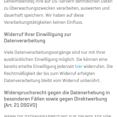
Geheimdienste) Ihre auf US-Servern befindlichen Daten
zu Überwachungszwecken verarbeiten, auswerten und
dauerhaft speichern. Wir haben auf diese
Verarbeitungstätigkeiten keinen Einfluss.
Widerruf Ihrer Einwilligung zur
Datenverarbeitung
Viele Datenverarbeitungsvorgänge sind nur mit Ihrer
ausdrücklichen Einwilligung möglich. Sie können eine
bereits erteilte Einwilligung jederzeit
hier
widerrufen. Die
Rechtmäßigkeit der bis zum Widerruf erfolgten
Datenverarbeitung bleibt vom Widerruf unberührt.
Widerspruchsrecht gegen die Datenerhebung in
besonderen Fällen sowie gegen Direktwerbung
(Art. 21 DSGVO)