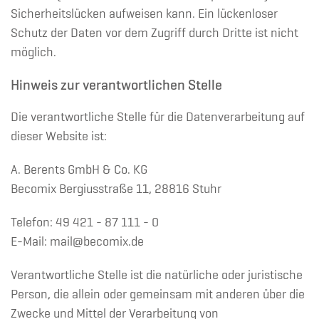
Sicherheitslücken aufweisen kann. Ein lückenloser
Schutz der Daten vor dem Zugriff durch Dritte ist nicht
möglich.
Hinweis zur verantwortlichen Stelle
Die verantwortliche Stelle für die Datenverarbeitung auf
dieser Website ist:
A. Berents GmbH & Co. KG
Becomix Bergiusstraße 11, 28816 Stuhr
Telefon: 49 421 - 87 111 - 0
E-Mail: mail@becomix.de
Verantwortliche Stelle ist die natürliche oder juristische
Person, die allein oder gemeinsam mit anderen über die
Zwecke und Mittel der Verarbeitung von