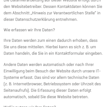
Die Datenverarbeitung auf dieser Website erfolgt durch
den Websitebetreiber. Dessen Kontaktdaten können Sie
dem Abschnitt „Hinweis zur Verantwortlichen Stelle“ in
dieser Datenschutzerklärung entnehmen.
Wie erfassen wir Ihre Daten?
Ihre Daten werden zum einen dadurch erhoben, dass
Sie uns diese mitteilen. Hierbei kann es sich z. B. um
Daten handeln, die Sie in ein Kontaktformular eingeben.
Andere Daten werden automatisch oder nach Ihrer
Einwilligung beim Besuch der Website durch unsere IT-
Systeme erfasst. Das sind vor allem technische Daten
(z. B. Internetbrowser, Betriebssystem oder Uhrzeit des
Seitenaufrufs). Die Erfassung dieser Daten erfolgt
automatisch, sobald Sie diese Website betreten.