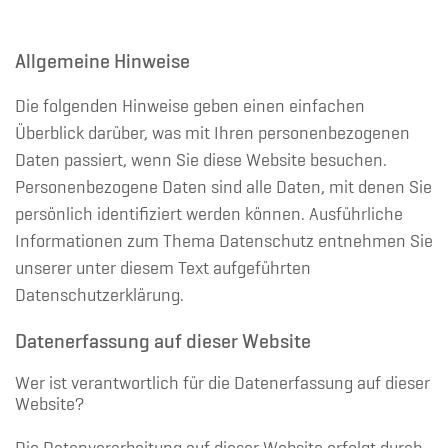
Allgemeine Hinweise
Die folgenden Hinweise geben einen einfachen
Überblick darüber, was mit Ihren personenbezogenen
Daten passiert, wenn Sie diese Website besuchen.
Personenbezogene Daten sind alle Daten, mit denen Sie
persönlich identifiziert werden können. Ausführliche
Informationen zum Thema Datenschutz entnehmen Sie
unserer unter diesem Text aufgeführten
Datenschutzerklärung.
Datenerfassung auf dieser Website
Wer ist verantwortlich für die Datenerfassung auf dieser
Website?