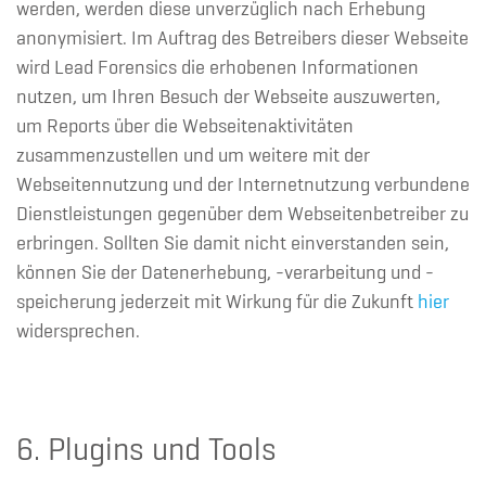
werden, werden diese unverzüglich nach Erhebung
anonymisiert. Im Auftrag des Betreibers dieser Webseite
wird Lead Forensics die erhobenen Informationen
nutzen, um Ihren Besuch der Webseite auszuwerten,
um Reports über die Webseitenaktivitäten
zusammenzustellen und um weitere mit der
Webseitennutzung und der Internetnutzung verbundene
Dienstleistungen gegenüber dem Webseitenbetreiber zu
erbringen. Sollten Sie damit nicht einverstanden sein,
können Sie der Datenerhebung, -verarbeitung und -
speicherung jederzeit mit Wirkung für die Zukunft
hier
widersprechen.
6. Plugins und Tools