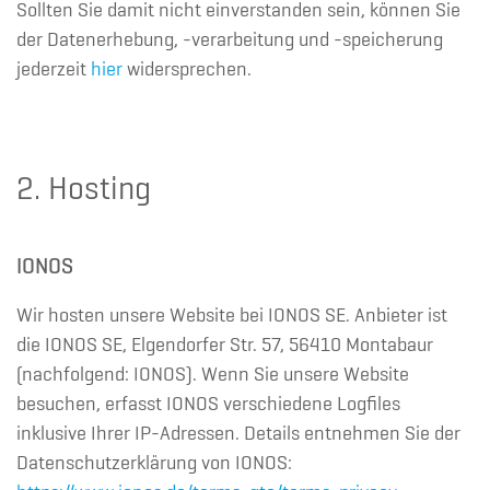
Sollten Sie damit nicht einverstanden sein, können Sie
der Datenerhebung, -verarbeitung und -speicherung
jederzeit
hier
widersprechen.
2. Hosting
IONOS
Wir hosten unsere Website bei IONOS SE. Anbieter ist
die IONOS SE, Elgendorfer Str. 57, 56410 Montabaur
(nachfolgend: IONOS). Wenn Sie unsere Website
besuchen, erfasst IONOS verschiedene Logfiles
inklusive Ihrer IP-Adressen. Details entnehmen Sie der
Datenschutzerklärung von IONOS: