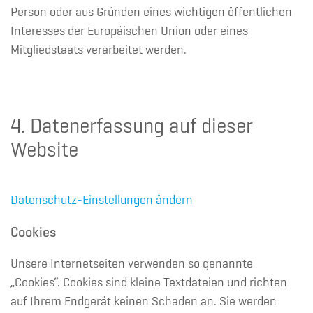
Person oder aus Gründen eines wichtigen öffentlichen
Interesses der Europäischen Union oder eines
Mitgliedstaats verarbeitet werden.
4. Datenerfassung auf dieser
Website
Datenschutz-Einstellungen ändern
Cookies
Unsere Internetseiten verwenden so genannte
„Cookies“. Cookies sind kleine Textdateien und richten
auf Ihrem Endgerät keinen Schaden an. Sie werden