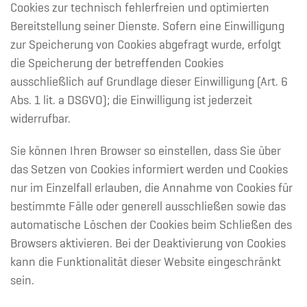
Cookies zur technisch fehlerfreien und optimierten
Bereitstellung seiner Dienste. Sofern eine Einwilligung
zur Speicherung von Cookies abgefragt wurde, erfolgt
die Speicherung der betreffenden Cookies
ausschließlich auf Grundlage dieser Einwilligung (Art. 6
Abs. 1 lit. a DSGVO); die Einwilligung ist jederzeit
widerrufbar.
Sie können Ihren Browser so einstellen, dass Sie über
das Setzen von Cookies informiert werden und Cookies
nur im Einzelfall erlauben, die Annahme von Cookies für
bestimmte Fälle oder generell ausschließen sowie das
automatische Löschen der Cookies beim Schließen des
Browsers aktivieren. Bei der Deaktivierung von Cookies
kann die Funktionalität dieser Website eingeschränkt
sein.