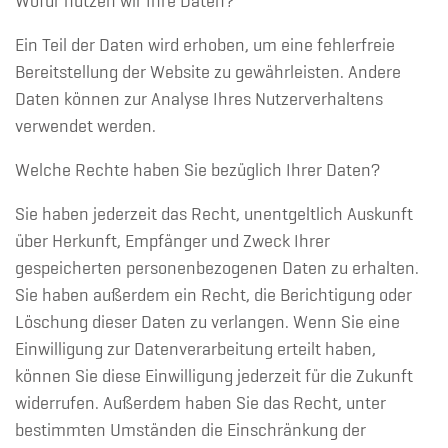
Wofür nutzen wir Ihre Daten?
Ein Teil der Daten wird erhoben, um eine fehlerfreie
Bereitstellung der Website zu gewährleisten. Andere
Daten können zur Analyse Ihres Nutzerverhaltens
verwendet werden.
Welche Rechte haben Sie bezüglich Ihrer Daten?
Sie haben jederzeit das Recht, unentgeltlich Auskunft
über Herkunft, Empfänger und Zweck Ihrer
gespeicherten personenbezogenen Daten zu erhalten.
Sie haben außerdem ein Recht, die Berichtigung oder
Löschung dieser Daten zu verlangen. Wenn Sie eine
Einwilligung zur Datenverarbeitung erteilt haben,
können Sie diese Einwilligung jederzeit für die Zukunft
widerrufen. Außerdem haben Sie das Recht, unter
bestimmten Umständen die Einschränkung der