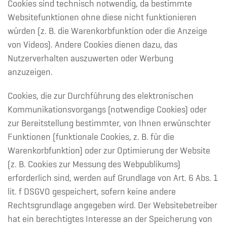
Cookies sind technisch notwendig, da bestimmte
Websitefunktionen ohne diese nicht funktionieren
würden (z. B. die Warenkorbfunktion oder die Anzeige
von Videos). Andere Cookies dienen dazu, das
Nutzerverhalten auszuwerten oder Werbung
anzuzeigen.
Cookies, die zur Durchführung des elektronischen
Kommunikationsvorgangs (notwendige Cookies) oder
zur Bereitstellung bestimmter, von Ihnen erwünschter
Funktionen (funktionale Cookies, z. B. für die
Warenkorbfunktion) oder zur Optimierung der Website
(z. B. Cookies zur Messung des Webpublikums)
erforderlich sind, werden auf Grundlage von Art. 6 Abs. 1
lit. f DSGVO gespeichert, sofern keine andere
Rechtsgrundlage angegeben wird. Der Websitebetreiber
hat ein berechtigtes Interesse an der Speicherung von