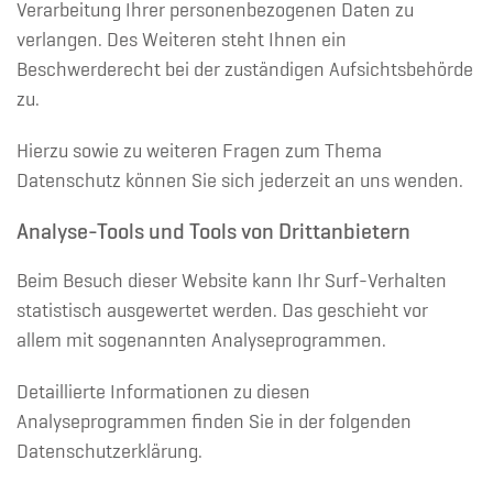
Verarbeitung Ihrer personenbezogenen Daten zu
verlangen. Des Weiteren steht Ihnen ein
Beschwerderecht bei der zuständigen Aufsichtsbehörde
zu.
Hierzu sowie zu weiteren Fragen zum Thema
Datenschutz können Sie sich jederzeit an uns wenden.
Analyse-Tools und Tools von Dritt­anbietern
Beim Besuch dieser Website kann Ihr Surf-Verhalten
statistisch ausgewertet werden. Das geschieht vor
allem mit sogenannten Analyseprogrammen.
Detaillierte Informationen zu diesen
Analyseprogrammen finden Sie in der folgenden
Datenschutzerklärung.