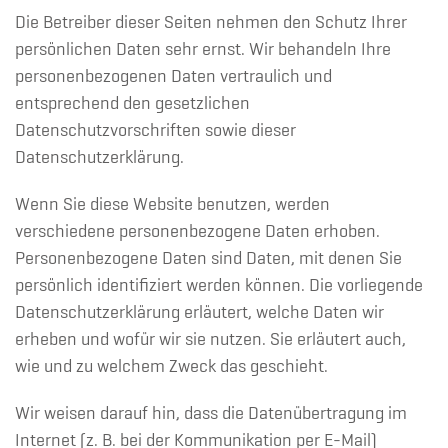
Die Betreiber dieser Seiten nehmen den Schutz Ihrer
persönlichen Daten sehr ernst. Wir behandeln Ihre
personenbezogenen Daten vertraulich und
entsprechend den gesetzlichen
Datenschutzvorschriften sowie dieser
Datenschutzerklärung.
Wenn Sie diese Website benutzen, werden
verschiedene personenbezogene Daten erhoben.
Personenbezogene Daten sind Daten, mit denen Sie
persönlich identifiziert werden können. Die vorliegende
Datenschutzerklärung erläutert, welche Daten wir
erheben und wofür wir sie nutzen. Sie erläutert auch,
wie und zu welchem Zweck das geschieht.
Wir weisen darauf hin, dass die Datenübertragung im
Internet (z. B. bei der Kommunikation per E-Mail)