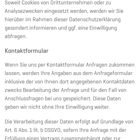
Soweit Cookies von Drittunternehmen oder zu
Analysezwecken eingesetzt werden, werden wir Sie
hierüber im Rahmen dieser Datenschutzerklärung
gesondert informieren und ggf. eine Einwilligung
abfragen.
Kontaktformular
Wenn Sie uns per Kontaktformular Anfragen zukommen
lassen, werden Ihre Angaben aus dem Anfrageformular
inklusive der von Ihnen dort angegebenen Kontaktdaten
zwecks Bearbeitung der Anfrage und für den Fall von
Anschlussfragen bei uns gespeichert. Diese Daten
geben wir nicht ohne Ihre Einwilligung weiter.
Die Verarbeitung dieser Daten erfolgt auf Grundlage von
Art. 6 Abs. 1 lit. b DSGVO, sofern Ihre Anfrage mit der
Erfüllung eines Vertrags zusammenhängt oder zur