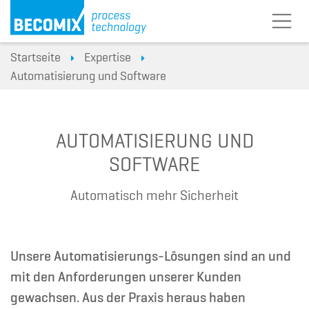
Startseite
Expertise
Automatisierung und Software
AUTOMATISIERUNG UND
SOFTWARE
Automatisch mehr Sicherheit
Unsere Automatisierungs-Lösungen sind an und
mit den Anforderungen unserer Kunden
gewachsen. Aus der Praxis heraus haben