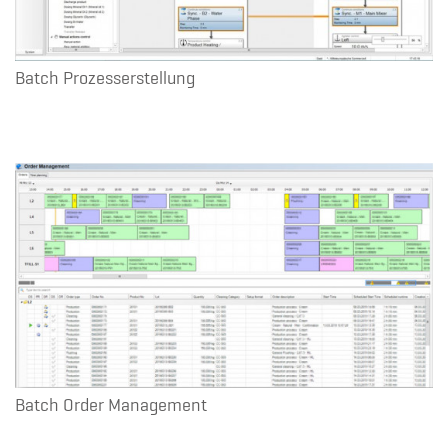
Batch Prozesserstellung
Batch Order Management