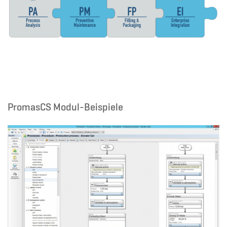
PromasCS Modul-Beispiele