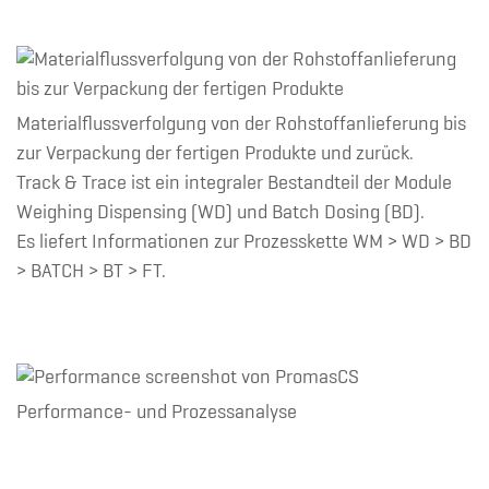
Materialflussverfolgung von der Rohstoffanlieferung bis
zur Verpackung der fertigen Produkte und zurück.
Track & Trace ist ein integraler Bestandteil der Module
Weighing Dispensing (WD) und Batch Dosing (BD).
Es liefert Informationen zur Prozesskette WM > WD > BD
> BATCH > BT > FT.
Performance- und Prozessanalyse