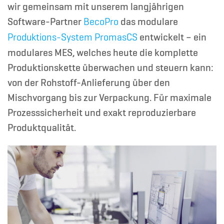
wir
gemeinsam mit unserem langjährigen
Software-Partner
das modulare
BecoPro
entwickelt – ein
Produktions-System PromasCS
modulares MES, welches heute
die komplette
Produktionskette überwachen und steuern kann:
von der Rohstoff-Anlieferung über den
Mischvorgang bis zur Verpackung. Für maximale
Prozesssicherheit und exakt reproduzierbare
Produktqualität.