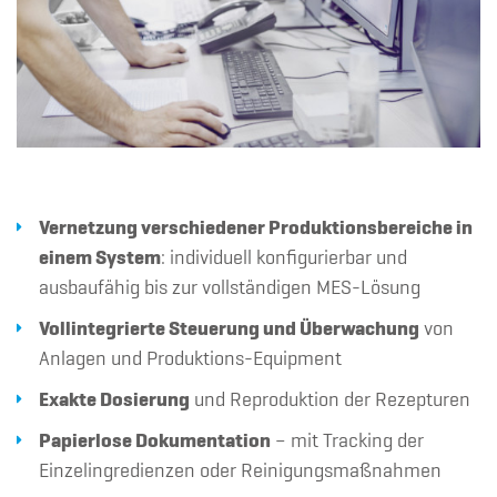
Vernetzung verschiedener Produktionsbereiche in
einem System
: individuell konfigurierbar und
ausbaufähig bis zur vollständigen MES-Lösung
Vollintegrierte Steuerung und Überwachung
von
Anlagen und Produktions-Equipment
Exakte Dosierung
und Reproduktion der Rezepturen
Papierlose Dokumentation
– mit Tracking der
Einzelingredienzen oder Reinigungsmaßnahmen