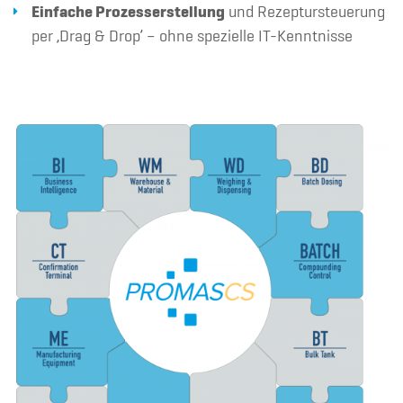
Einfache Prozesserstellung
und Rezeptursteuerung
per ‚Drag & Drop’ – ohne spezielle IT-Kenntnisse