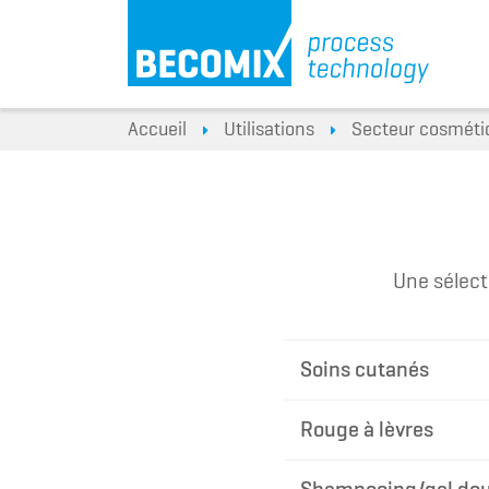
Accueil
Utilisations
Secteur cosméti
Une sélect
Soins cutanés
Rouge à lèvres