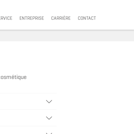
ERVICE
ENTREPRISE
CARRIÈRE
CONTACT
 cosmétique