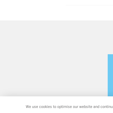
We use cookies to optimise our website and continuo