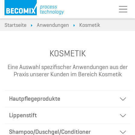
Startseite
Anwendungen
Kosmetik
KOSMETIK
Eine Auswahl spezifischer Anwendungen aus der
Praxis unserer Kunden im Bereich Kosmetik
Hautpflegeprodukte
Lippenstift
Shampoo/Duschgel/Conditioner