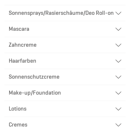
Sonnensprays/Rasierschäume/Deo Roll-on
Mascara
Zahncreme
Haarfarben
Sonnenschutzcreme
Make-up/Foundation
Lotions
Cremes