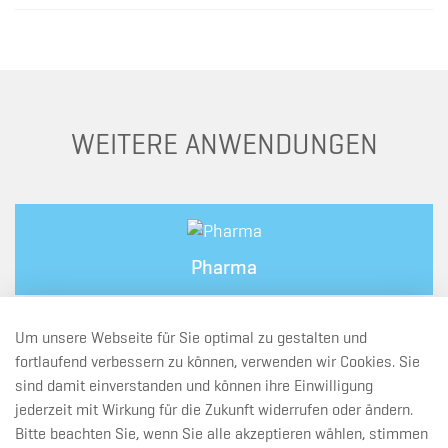
WEITERE ANWENDUNGEN
Pharma
Um unsere Webseite für Sie optimal zu gestalten und
fortlaufend verbessern zu können, verwenden wir Cookies. Sie
Chemie
sind damit einverstanden und können ihre Einwilligung
jederzeit mit Wirkung für die Zukunft widerrufen oder ändern.
Bitte beachten Sie, wenn Sie alle akzeptieren wählen, stimmen