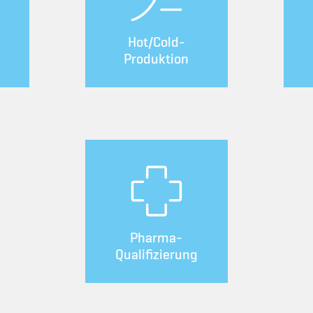
Hot/Cold-
Produktion
Pharma-
Qualifizierung