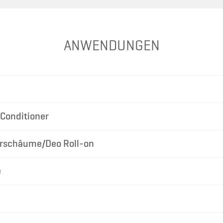
ANWENDUNGEN
Conditioner
rschäume/Deo Roll-on
e