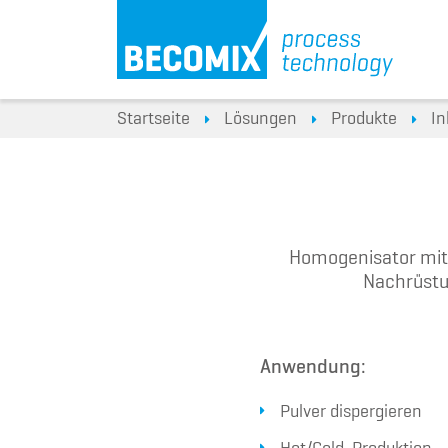
Startseite
Lösungen
Produkte
In
Homogenisator mit A
Nachrüstu
Anwendung:
Pulver dispergieren