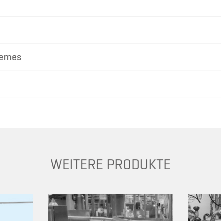
remes
WEITERE PRODUKTE