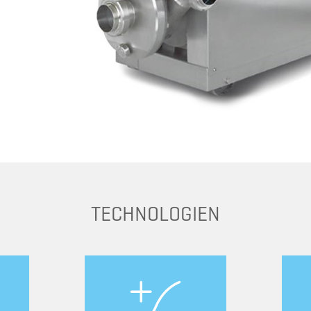
TECHNOLOGIEN