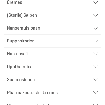
Cremes
(Sterile) Salben
Nanoemulsionen
Suppositorien
Hustensaft
Ophthalmica
Suspensionen
Pharmazeutische Cremes