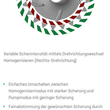
Variable Scherintensität mittels Drehrichtungswechsel
Homogenisieren (Rechts-Drehrichtung)
Einfaches Umschalten zwischen
Homogenisiermodus mit starker Scherung und
Pumpmodus mit geringer Scherung
Feinabstimmung der gewünschten Scherung durch