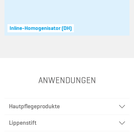
Inline-Homogenisator (DH)
ANWENDUNGEN
Hautpflegeprodukte
Lippenstift