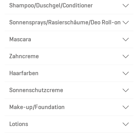
Shampoo/Duschgel/Conditioner
Sonnensprays/Rasierschäume/Deo Roll-on
Mascara
Zahncreme
Haarfarben
Sonnenschutzcreme
Make-up/Foundation
Lotions