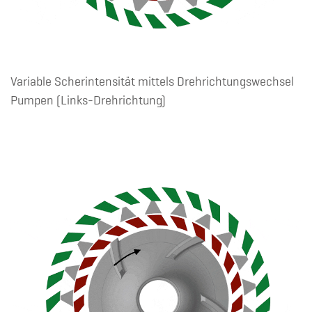
Variable Scherintensität mittels Drehrichtungswechsel
Pumpen (Links-Drehrichtung)