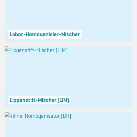
Labor-Homogenisier-Mischer
Lippenstift-Mischer (LIM)