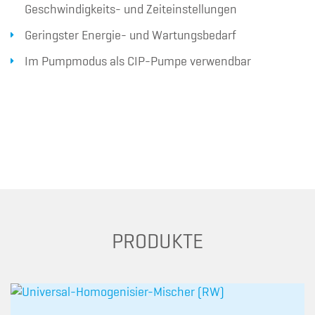
Geschwindigkeits- und Zeiteinstellungen
Geringster Energie- und Wartungsbedarf
Im Pumpmodus als CIP-Pumpe verwendbar
PRODUKTE