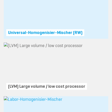
Universal-Homogenisier-Mischer (RW)
(LVM) Large volume / low cost processor