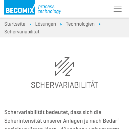
Startseite
Lösungen
Technologien
Schervariabilität
SCHERVARIABILITÄT
Schervariabilität bedeutet, dass sich die
Scherintensität unserer Anlagen je nach Bedarf